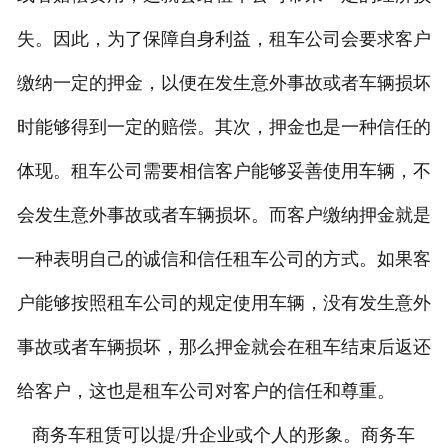
失。因此，为了保障自身利益，租车公司会要求客户
缴纳一定的押金，以便在发生意外事故或者车辆损坏
时能够得到一定的赔偿。其次，押金也是一种信任的
体现。租车公司需要相信客户能够妥善使用车辆，不
会发生意外事故或者车辆损坏。而客户缴纳押金就是
一种表明自己的诚信和信任租车公司的方式。如果客
户能够按照租车公司的规定使用车辆，没有发生意外
事故或者车辆损坏，那么押金就会在租车结束后返还
给客户，这也是租车公司对客户的信任和尊重。
商务车租赁可以提/升企业或个人的形象。商务车