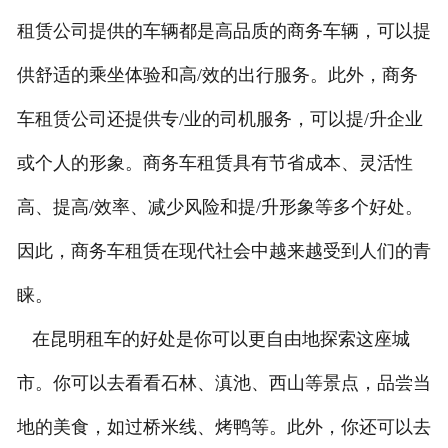
租赁公司提供的车辆都是高品质的商务车辆，可以提
供舒适的乘坐体验和高/效的出行服务。此外，商务
车租赁公司还提供专/业的司机服务，可以提/升企业
或个人的形象。商务车租赁具有节省成本、灵活性
高、提高/效率、减少风险和提/升形象等多个好处。
因此，商务车租赁在现代社会中越来越受到人们的青
睐。
在昆明租车的好处是你可以更自由地探索这座城
市。你可以去看看石林、滇池、西山等景点，品尝当
地的美食，如过桥米线、烤鸭等。此外，你还可以去