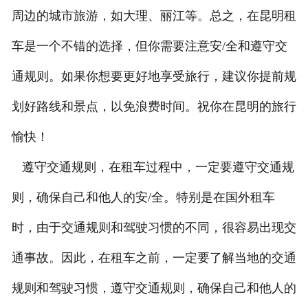
周边的城市旅游，如大理、丽江等。总之，在昆明租
车是一个不错的选择，但你需要注意安/全和遵守交
通规则。如果你想要更好地享受旅行，建议你提前规
划好路线和景点，以免浪费时间。祝你在昆明的旅行
愉快！
遵守交通规则，在租车过程中，一定要遵守交通规
则，确保自己和他人的安/全。特别是在国外租车
时，由于交通规则和驾驶习惯的不同，很容易出现交
通事故。因此，在租车之前，一定要了解当地的交通
规则和驾驶习惯，遵守交通规则，确保自己和他人的