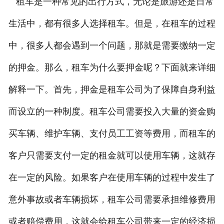
租车是一种常见的出行方式，无论是旅游还是日常
生活中，都有很多人选择租车。但是，在租车的过程
中，很多人都会遇到一个问题，那就是需要缴纳一定
的押金。那么，租车为什么要押金呢？下面就来详细
解释一下。首先，押金是租车公司为了保障自身利益
而设立的一种制度。租车公司需要投入大量的资金购
买车辆、维护车辆、支付员工工资等费用，而租车的
客户只需要支付一定的租金就可以使用车辆，这就存
在一定的风险。如果客户在使用车辆的过程中发生了
意外事故或者车辆损坏，租车公司需要承担维修费用
或者赔偿费用，这就会给租车公司带来一定的经济损