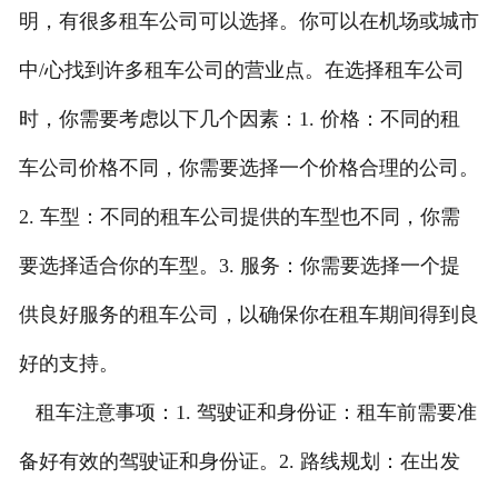
明，有很多租车公司可以选择。你可以在机场或城市
地图
中/心找到许多租车公司的营业点。在选择租车公司
时，你需要考虑以下几个因素：1. 价格：不同的租
车公司价格不同，你需要选择一个价格合理的公司。
2. 车型：不同的租车公司提供的车型也不同，你需
要选择适合你的车型。3. 服务：你需要选择一个提
供良好服务的租车公司，以确保你在租车期间得到良
好的支持。
租车注意事项：1. 驾驶证和身份证：租车前需要准
备好有效的驾驶证和身份证。2. 路线规划：在出发