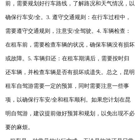
前，需要规划好行车路线，了解路况和天气情况，以
确保行车安/全。3. 遵守交通规则：在行车过程中，
需要遵守交通规则，注意安/全驾驶。4. 车辆检查：
在租车前，需要检查车辆的状况，确保车辆没有损坏
或故障。5. 车辆归还：在租车期满后，需要按时归
还车辆，并检查车辆是否有损坏或遗失。总之，昆明
租车自驾游需要一定的预算，同时需要注意一些事
项，以确保行车安/全和租车顺利。如果您计划在昆
明自驾游，建议提前做好预算和规划，以免出现不必
要的麻烦。